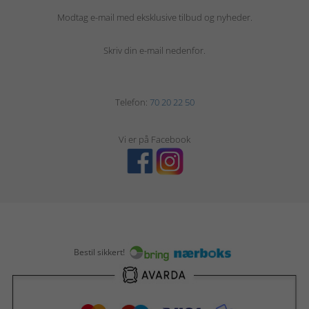
Modtag e-mail med eksklusive tilbud og nyheder.
Skriv din e-mail nedenfor.
Telefon:
70 20 22 50
Vi er på Facebook
Bestil sikkert!