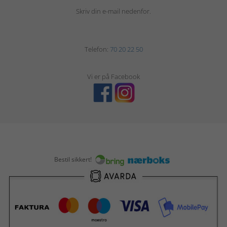
Skriv din e-mail nedenfor.
Telefon:
70 20 22 50
Vi er på Facebook
Bestil sikkert!