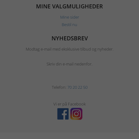
MINE VALGMULIGHEDER
Mine sider
Bestil nu
NYHEDSBREV
Modtag e-mail med eksklusive tilbud og nyheder.
Skriv din e-mail nedenfor.
Telefon:
70 20 22 50
Vi er på Facebook