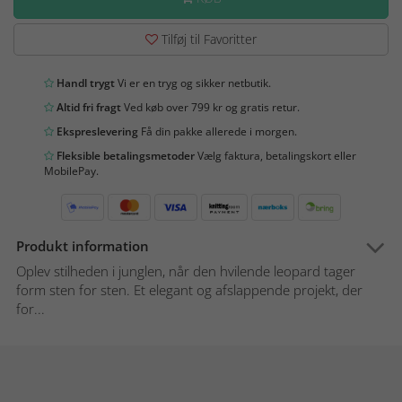
Tilføj til Favoritter
Handl trygt
Vi er en tryg og sikker netbutik.
Altid fri fragt
Ved køb over 799 kr og gratis retur.
Ekspreslevering
Få din pakke allerede i morgen.
Fleksible betalingsmetoder
Vælg faktura, betalingskort eller
MobilePay.
Produkt information
Oplev stilheden i junglen, når den hvilende leopard tager
form sten for sten. Et elegant og afslappende projekt, der
for...