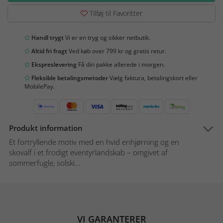
Tilføj til Favoritter
Handl trygt
Vi er en tryg og sikker netbutik.
Altid fri fragt
Ved køb over 799 kr og gratis retur.
Ekspreslevering
Få din pakke allerede i morgen.
Fleksible betalingsmetoder
Vælg faktura, betalingskort eller
MobilePay.
Produkt information
Et fortryllende motiv med en hvid enhjørning og en
skovalf i et frodigt eventyrlandskab – omgivet af
sommerfugle, solski...
VI GARANTERER