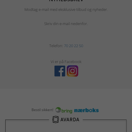
Modtag e-mail med eksklusive tilbud og nyheder.
Skriv din e-mail nedenfor.
Telefon:
70 20 22 50
Vi er på Facebook
Bestil sikkert!