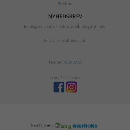
Bestil nu
NYHEDSBREV
Modtag e-mail med eksklusive tilbud og nyheder.
Skriv din e-mail nedenfor.
Telefon:
70 20 22 50
Vi er på Facebook
Bestil sikkert!