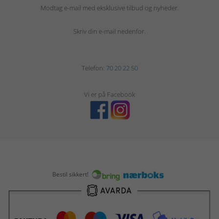
Modtag e-mail med eksklusive tilbud og nyheder.
Skriv din e-mail nedenfor.
Telefon:
70 20 22 50
Vi er på Facebook
Bestil sikkert!