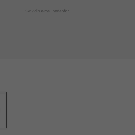
Skriv din e-mail nedenfor.