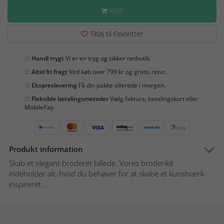
KØB
Tilføj til Favoritter
Handl trygt
Vi er en tryg og sikker netbutik.
Altid fri fragt
Ved køb over 799 kr og gratis retur.
Ekspreslevering
Få din pakke allerede i morgen.
Fleksible betalingsmetoder
Vælg faktura, betalingskort eller
MobilePay.
Produkt information
Skab et elegant broderet billede. Vores broderikit
indeholder alt, hvad du behøver for at skabe et kunstværk
inspireret ...