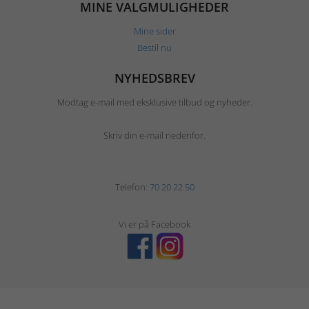
MINE VALGMULIGHEDER
Mine sider
Bestil nu
NYHEDSBREV
Modtag e-mail med eksklusive tilbud og nyheder.
Skriv din e-mail nedenfor.
Telefon:
70 20 22 50
Vi er på Facebook