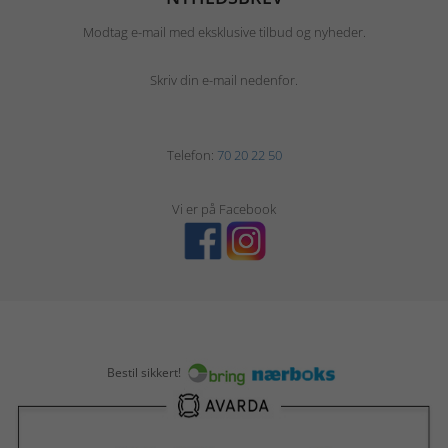
Modtag e-mail med eksklusive tilbud og nyheder.
Skriv din e-mail nedenfor.
Telefon:
70 20 22 50
Vi er på Facebook
Bestil sikkert!