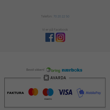
Telefon:
70 20 22 50
Vi er på Facebook
Bestil sikkert!