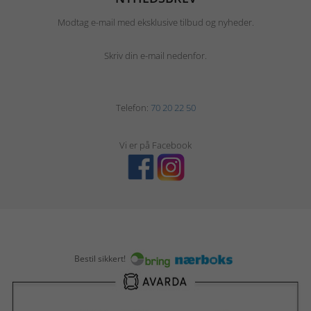
Modtag e-mail med eksklusive tilbud og nyheder.
Skriv din e-mail nedenfor.
Telefon:
70 20 22 50
Vi er på Facebook
Bestil sikkert!