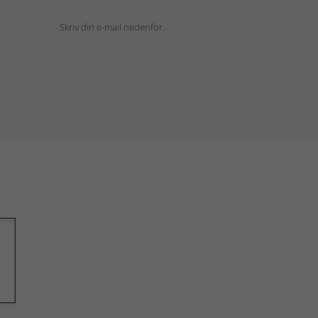
Skriv din e-mail nedenfor.