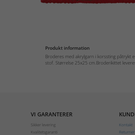
Produkt information
Broderes med akrylgarn i korssting påtrykt e
stof. Størrelse 25x25 cm.Broderikittet levere
VI GARANTERER
KUND
Sikker levering
Kontakt
Kvalitetsgaranti
Returner