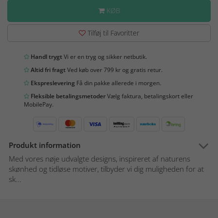
KØB
Tilføj til Favoritter
Handl trygt
Vi er en tryg og sikker netbutik.
Altid fri fragt
Ved køb over 799 kr og gratis retur.
Ekspreslevering
Få din pakke allerede i morgen.
Fleksible betalingsmetoder
Vælg faktura, betalingskort eller
MobilePay.
Produkt information
Med vores nøje udvalgte designs, inspireret af naturens
skønhed og tidløse motiver, tilbyder vi dig muligheden for at
sk...