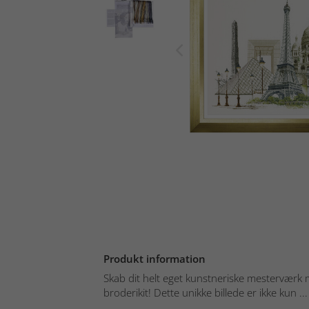
Produkt information
Skab dit helt eget kunstneriske mesterværk 
broderikit! Dette unikke billede er ikke kun ...