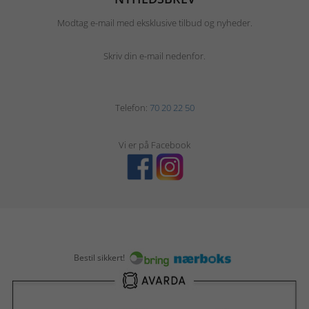
Modtag e-mail med eksklusive tilbud og nyheder.
Skriv din e-mail nedenfor.
Telefon:
70 20 22 50
Vi er på Facebook
Bestil sikkert!