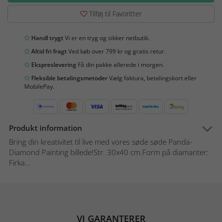
Tilføj til Favoritter
Handl trygt
Vi er en tryg og sikker netbutik.
Altid fri fragt
Ved køb over 799 kr og gratis retur.
Ekspreslevering
Få din pakke allerede i morgen.
Fleksible betalingsmetoder
Vælg faktura, betalingskort eller
MobilePay.
Produkt information
Bring din kreativitet til live med vores søde søde Panda-
Diamond Painting billede!Str. 30x40 cm.Form på diamanter:
Firka...
VI GARANTERER