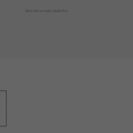
Skriv din e-mail nedenfor.