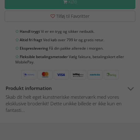
KØB
Tilføj til Favoritter
Handl trygt
Vi er en tryg og sikker netbutik.
Altid fri fragt
Ved køb over 799 kr og gratis retur.
Ekspreslevering
Få din pakke allerede i morgen.
Fleksible betalingsmetoder
Vælg faktura, betalingskort eller
MobilePay.
Produkt information
Skab dit helt eget kunstneriske mesterværk med vores
eksklusive broderikit! Dette unikke billede er ikke kun en
fantasti...