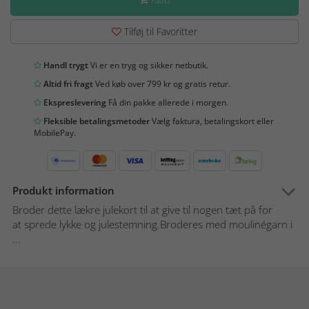
Tilføj til Favoritter
Handl trygt
Vi er en tryg og sikker netbutik.
Altid fri fragt
Ved køb over 799 kr og gratis retur.
Ekspreslevering
Få din pakke allerede i morgen.
Fleksible betalingsmetoder
Vælg faktura, betalingskort eller
MobilePay.
Produkt information
Broder dette lækre julekort til at give til nogen tæt på for
at sprede lykke og julestemning.Broderes med moulinégarn i
...