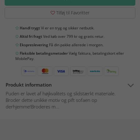
Tilføj til Favoritter
Handl trygt
Vi er en tryg og sikker netbutik.
Altid fri fragt
Ved køb over 799 kr og gratis retur.
Ekspreslevering
Få din pakke allerede i morgen.
Fleksible betalingsmetoder
Vælg faktura, betalingskort eller
MobilePay.
Produkt information
Puden er lavet af højkvalitets og slidstærkt materiale.
Broder dette unikke motiv og pift sofaen op
derhjemme!Broderes m...