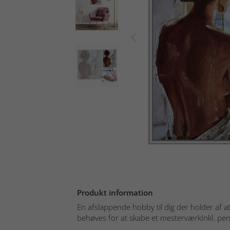
Produkt information
En afslappende hobby til dig der holder af at 
behøves for at skabe et mesterværkInkl. pen