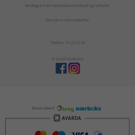
Modtag e-mail med eksklusive tilbud og nyheder.
Skriv din e-mail nedenfor.
Telefon:
70 20 22 50
Vi er på Facebook
Bestil sikkert!