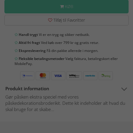
KØB
Tilføj til Favoritter
Handl trygt
Vi er en tryg og sikker netbutik.
Altid fri fragt
Ved køb over 799 kr og gratis retur.
Ekspreslevering
Få din pakke allerede i morgen.
Fleksible betalingsmetoder
Vælg faktura, betalingskort eller
MobilePay.
Produkt information
Gør påsken ekstra speciel med vores
påskedekorationsbroderikit. Dette kit indeholder alt hvad du
skal bruge for at skabe...