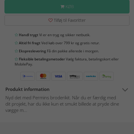
KØB
Tilføj til Favoritter
Handl trygt
Vi er en tryg og sikker netbutik.
Altid fri fragt
Ved køb over 799 kr og gratis retur.
Ekspreslevering
Få din pakke allerede i morgen.
Fleksible betalingsmetoder
Vælg faktura, betalingskort eller
MobilePay.
Produkt information
Nyd det med Permins broderikit. Når du er færdig med
dit projekt, har du ikke kun et smukt billede at pryde dine
vægge m...