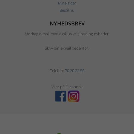
Mine sider
Bestil nu
NYHEDSBREV
Modtag e-mail med eksklusive tilbud og nyheder.
Skriv din e-mail nedenfor.
Telefon:
70 20 22 50
Vi er på Facebook