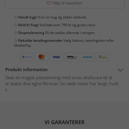
Tilføj til Favoritter
Handl trygt
Vi er en tryg og sikker netbutik.
Altid fri fragt
Ved køb over 799 kr og gratis retur.
Ekspreslevering
Få din pakke allerede i morgen.
Fleksible betalingsmetoder
Vælg faktura, betalingskort eller
MobilePay.
Produkt information
Skab en magisk julestemning med vores eksklusive kit til
at skabe dine egne filtnisser.De søde nisser har langt, hvidt
s...
VI GARANTERER