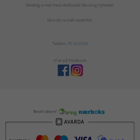
Modtag e-mail med eksklusive tilbud og nyheder.
Skriv din e-mail nedenfor.
Telefon:
70 20 22 50
Vi er på Facebook
Bestil sikkert!