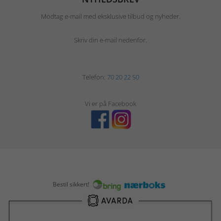
Modtag e-mail med eksklusive tilbud og nyheder.
Skriv din e-mail nedenfor.
Telefon:
70 20 22 50
Vi er på Facebook
Bestil sikkert!