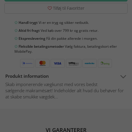
Tilføj til Favoritter
Handl trygt
Vi er en tryg og sikker netbutik.
Altid fri fragt
Ved køb over 799 kr og gratis retur.
Ekspreslevering
Få din pakke allerede i morgen.
Fleksible betalingsmetoder
Vælg faktura, betalingskort eller
MobilePay.
Produkt information
Skab imponerende vægkunst med vores bedst
sælgende makramésæt! Indeholder alt hvad du behøver for
at skabe smukke vægdek...
VI GARANTERER