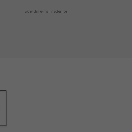
Skriv din e-mail nedenfor.