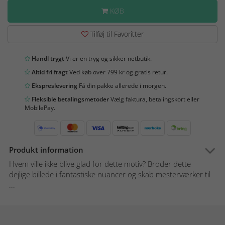
KØB
Tilføj til Favoritter
Handl trygt
Vi er en tryg og sikker netbutik.
Altid fri fragt
Ved køb over 799 kr og gratis retur.
Ekspreslevering
Få din pakke allerede i morgen.
Fleksible betalingsmetoder
Vælg faktura, betalingskort eller
MobilePay.
Produkt information
Hvem ville ikke blive glad for dette motiv? Broder dette
dejlige billede i fantastiske nuancer og skab mesterværker til
...