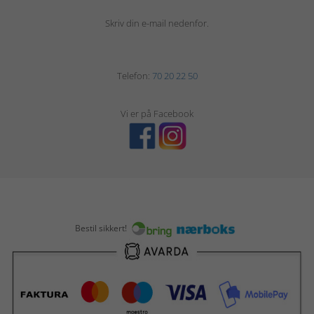
Skriv din e-mail nedenfor.
Telefon:
70 20 22 50
Vi er på Facebook
Bestil sikkert!