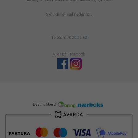
Skriv din e-mail nedenfor.
Telefon:
70 20 22 50
Vi er på Facebook
Bestil sikkert!