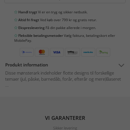
Handl trygt
Vi er en tryg og sikker netbutik.
Altid fri fragt
Ved køb over 799 kr og gratis retur.
Ekspreslevering
Få din pakke allerede i morgen.
Fleksible betalingsmetoder
Vælg faktura, betalingskort eller
MobilePay.
Produkt information
Disse mønsterark indeholder flotte designs til forskellige
temaer (jul, påske, barnedåb, forår, efterår og mere)Baseret
...
VI GARANTERER
Sikker levering