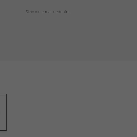
Skriv din e-mail nedenfor.