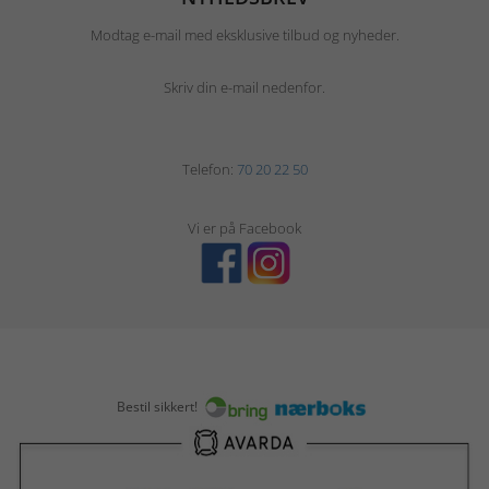
Modtag e-mail med eksklusive tilbud og nyheder.
Skriv din e-mail nedenfor.
Telefon:
70 20 22 50
Vi er på Facebook
Bestil sikkert!