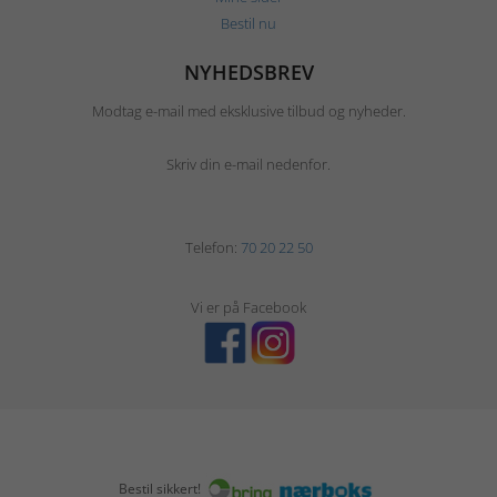
Bestil nu
NYHEDSBREV
Modtag e-mail med eksklusive tilbud og nyheder.
Skriv din e-mail nedenfor.
Telefon:
70 20 22 50
Vi er på Facebook
Bestil sikkert!