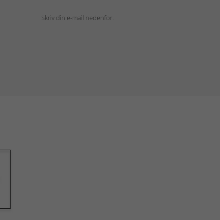
Skriv din e-mail nedenfor.