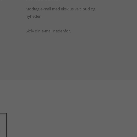
Modtag e-mail med eksklusive tilbud og
nyheder.
Skriv din e-mail nedenfor.