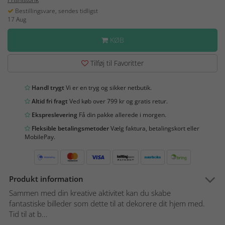
Bestillingsvare, sendes tidligst
17 Aug
KØB
Tilføj til Favoritter
Handl trygt
Vi er en tryg og sikker netbutik.
Altid fri fragt
Ved køb over 799 kr og gratis retur.
Ekspreslevering
Få din pakke allerede i morgen.
Fleksible betalingsmetoder
Vælg faktura, betalingskort eller
MobilePay.
Produkt information
Sammen med din kreative aktivitet kan du skabe
fantastiske billeder som dette til at dekorere dit hjem med.
Tid til at b...