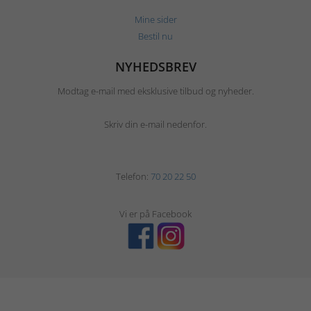
Mine sider
Bestil nu
NYHEDSBREV
Modtag e-mail med eksklusive tilbud og nyheder.
Skriv din e-mail nedenfor.
Telefon:
70 20 22 50
Vi er på Facebook