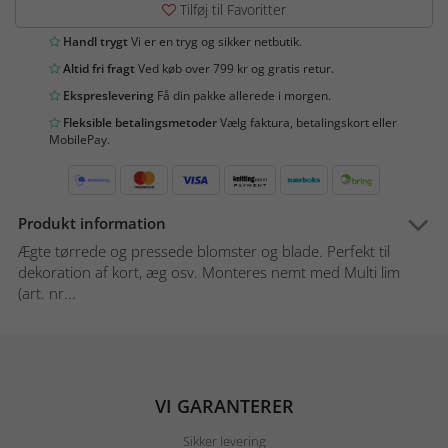
Tilføj til Favoritter
Handl trygt
Vi er en tryg og sikker netbutik.
Altid fri fragt
Ved køb over 799 kr og gratis retur.
Ekspreslevering
Få din pakke allerede i morgen.
Fleksible betalingsmetoder
Vælg faktura, betalingskort eller
MobilePay.
Produkt information
Ægte tørrede og pressede blomster og blade. Perfekt til
dekoration af kort, æg osv. Monteres nemt med Multi lim
(art. nr...
VI GARANTERER
Sikker levering