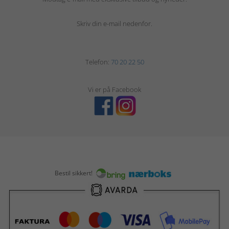
Skriv din e-mail nedenfor.
Telefon:
70 20 22 50
Vi er på Facebook
Bestil sikkert!