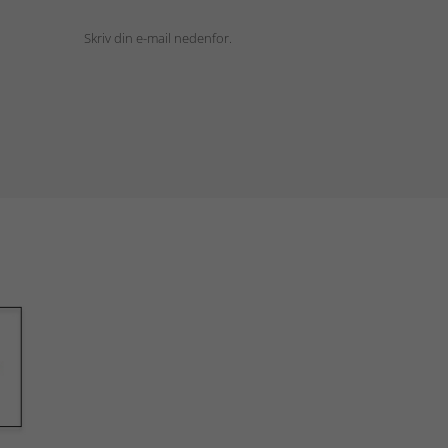
Skriv din e-mail nedenfor.