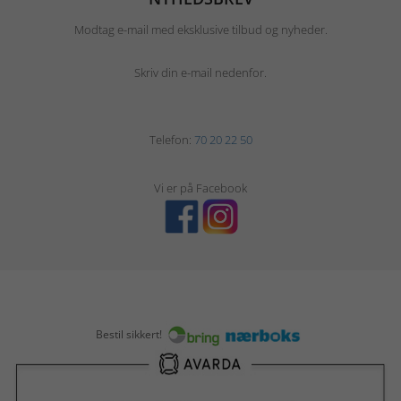
Modtag e-mail med eksklusive tilbud og nyheder.
Skriv din e-mail nedenfor.
Telefon:
70 20 22 50
Vi er på Facebook
Bestil sikkert!