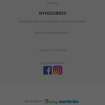
Bestil nu
NYHEDSBREV
Modtag e-mail med eksklusive tilbud og nyheder.
Skriv din e-mail nedenfor.
Telefon:
70 20 22 50
Vi er på Facebook
Bestil sikkert!