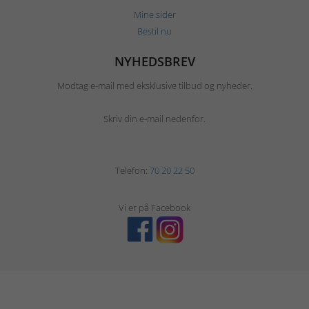
Mine sider
Bestil nu
NYHEDSBREV
Modtag e-mail med eksklusive tilbud og nyheder.
Skriv din e-mail nedenfor.
Telefon:
70 20 22 50
Vi er på Facebook