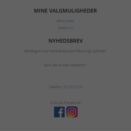
MINE VALGMULIGHEDER
Mine sider
Bestil nu
NYHEDSBREV
Modtag e-mail med eksklusive tilbud og nyheder.
Skriv din e-mail nedenfor.
Telefon:
70 20 22 50
Vi er på Facebook