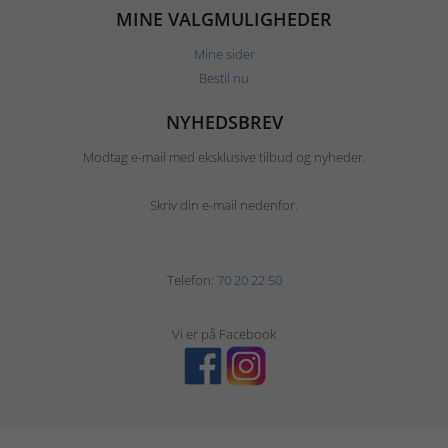
MINE VALGMULIGHEDER
Mine sider
Bestil nu
NYHEDSBREV
Modtag e-mail med eksklusive tilbud og nyheder.
Skriv din e-mail nedenfor.
Telefon:
70 20 22 50
Vi er på Facebook