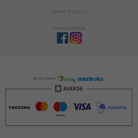
Telefon:
70 20 22 50
Vi er på Facebook
Bestil sikkert!