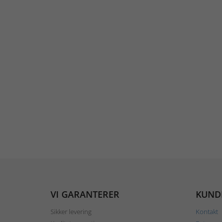
VI GARANTERER
KUND
Sikker levering
Kontakt