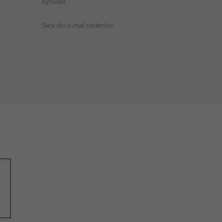
nyheder.
Skriv din e-mail nedenfor.