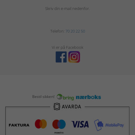
Skriv din e-mail nedenfor.
Telefon:
70 20 22 50
Vi er på Facebook
Bestil sikkert!