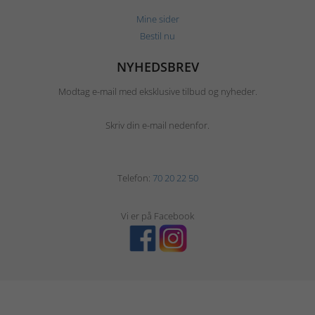
Mine sider
Bestil nu
NYHEDSBREV
Modtag e-mail med eksklusive tilbud og nyheder.
Skriv din e-mail nedenfor.
Telefon:
70 20 22 50
Vi er på Facebook