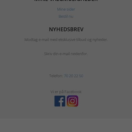
Mine sider
Bestil nu
NYHEDSBREV
Modtag e-mail med eksklusive tilbud og nyheder.
Skriv din e-mail nedenfor.
Telefon:
70 20 22 50
Vi er på Facebook